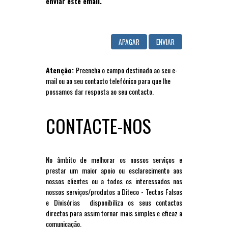
enviar este email.
Atenção:
Preencha o campo destinado ao seu e-
mail ou ao seu contacto telefónico para que lhe
possamos dar resposta ao seu contacto.
CONTACTE-NOS
No âmbito de melhorar os nossos serviços e
prestar um maior apoio ou esclarecimento aos
nossos clientes ou a todos os interessados nos
nossos serviços/produtos a Diteco - Tectos Falsos
e Divisórias disponibiliza os seus contactos
directos para assim tornar mais simples e eficaz a
comunicação.