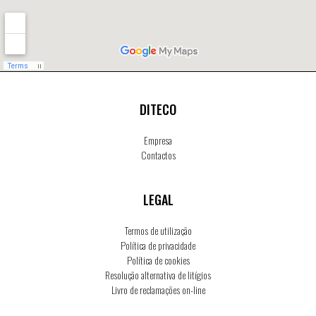
DITECO
Empresa
Contactos
LEGAL
Termos de utilização
Política de privacidade
Política de cookies
Resolução alternativa de litígios
Livro de reclamações on-line