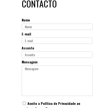
CONTACTO
Nome
E-mail
Assunto
Mensagem
Aceito a
Política de Privacidade
ao