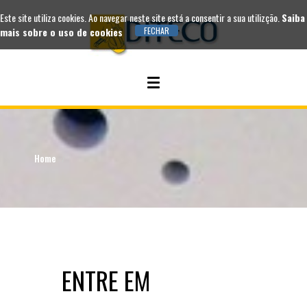
Este site utiliza cookies. Ao navegar neste site está a consentir a sua utilizção.
Saiba
mais sobre o uso de cookies
Home
ENTRE EM